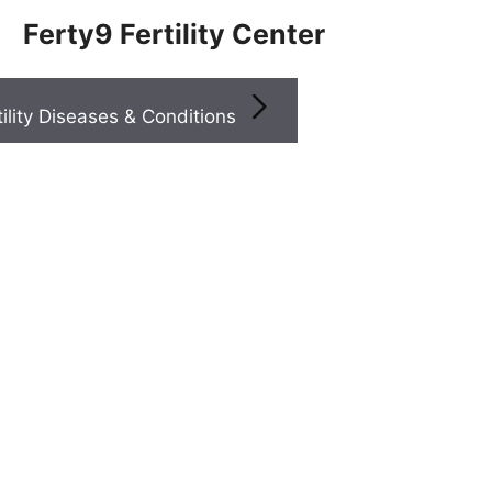
Ferty9 Fertility Center
Infertility Diseases & Conditions