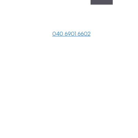
040 6901 6602