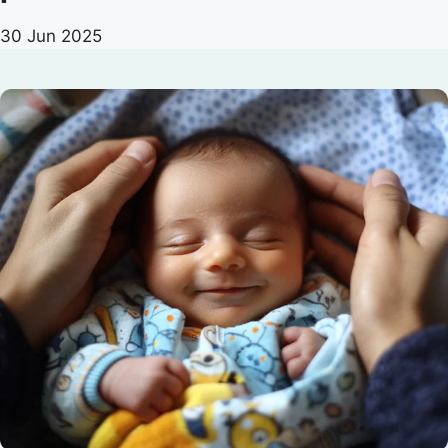
30 Jun 2025