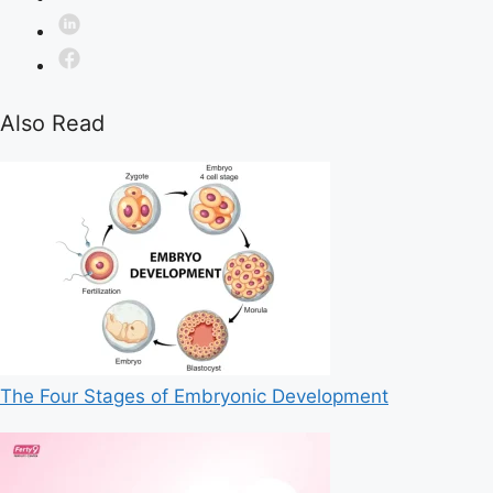
Also Read
The Four Stages of Embryonic Development