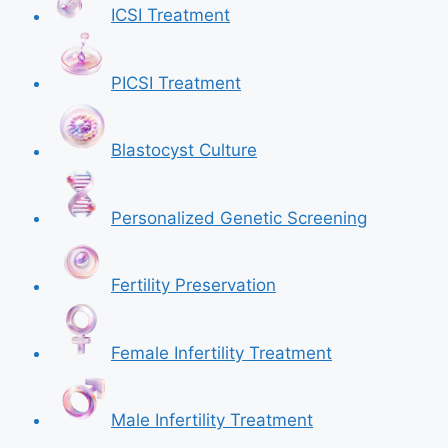
ICSI Treatment
PICSI Treatment
Blastocyst Culture
Personalized Genetic Screening
Fertility Preservation
Female Infertility Treatment
Male Infertility Treatment