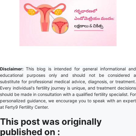
Disclaimer:
This blog is intended for general informational and
educational purposes only and should not be considered a
substitute for professional medical advice, diagnosis, or treatment.
Every individual's fertility journey is unique, and treatment decisions
should be made in consultation with a qualified fertility specialist. For
personalized guidance, we encourage you to speak with an expert
at Ferty9 Fertility Center.
This post was originally
published on :