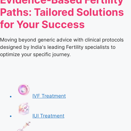
Paths: Tailored Solutions
for Your Success
Moving beyond generic advice with clinical protocols
designed by India's leading Fertility specialists to
optimize your specific journey.
IVF Treatment
IUI Treatment